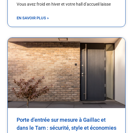
Vous avez froid en hiver et votre hall d’accueil laisse
EN SAVOIR PLUS »
Porte d’entrée sur mesure à Gaillac et
dans le Tarn : sécurité, style et économies