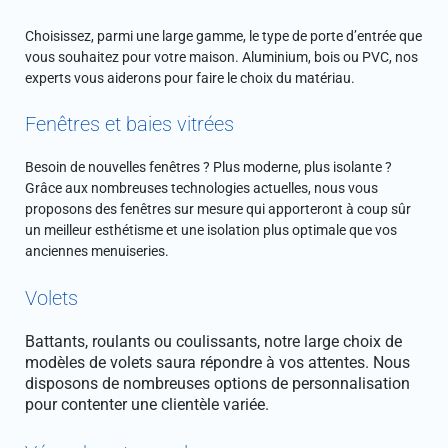
Choisissez, parmi une large gamme, le type de porte d’entrée que
vous souhaitez pour votre maison. Aluminium, bois ou PVC, nos
experts vous aiderons pour faire le choix du matériau.
Fenêtres et baies vitrées
Besoin de nouvelles fenêtres ? Plus moderne, plus isolante ?
Grâce aux nombreuses technologies actuelles, nous vous
proposons des fenêtres sur mesure qui apporteront à coup sûr
un meilleur esthétisme et une isolation plus optimale que vos
anciennes menuiseries.
Volets
Battants, roulants ou coulissants, notre large choix de
modèles de volets saura répondre à vos attentes. Nous
disposons de nombreuses options de personnalisation
pour contenter une clientèle variée.